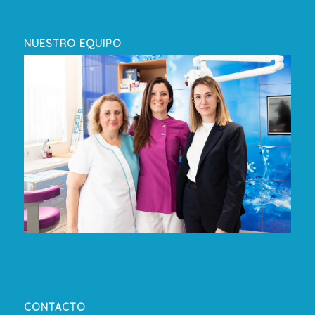
NUESTRO EQUIPO
CONTACTO