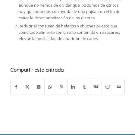
aunque no hemos de olvidar que los zumos de cítricos
hay que beberlos con ayuda de una pajita, con el fin de
evitar la desmineralización de los dientes.
Reducir el consumo de helados y chuches puesto que,
como todo alimento con un alto contenido en azúcares,
elevan la posibilidad de aparición de caries.
Compartir esta entrada