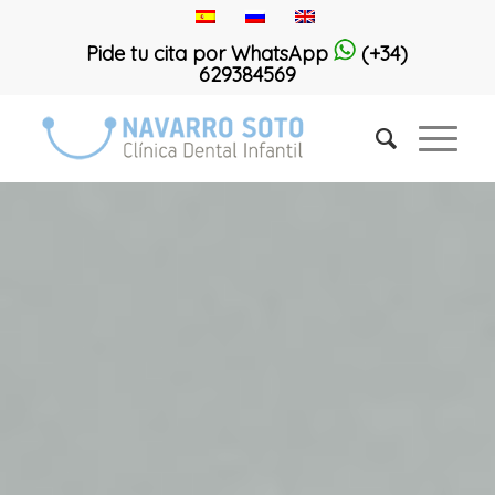
Pide tu cita por WhatsApp
(+34)
629384569