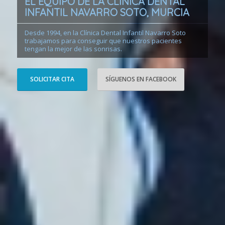
EL EQUIPO DE LA CLÍNICA DENTAL
INFANTIL NAVARRO SOTO, MURCIA
Desde 1994, en la Clínica Dental Infantil Navarro Soto
trabajamos para conseguir que nuestros pacientes
tengan la mejor de las sonrisas.
SOLICITAR CITA
SÍGUENOS EN FACEBOOK