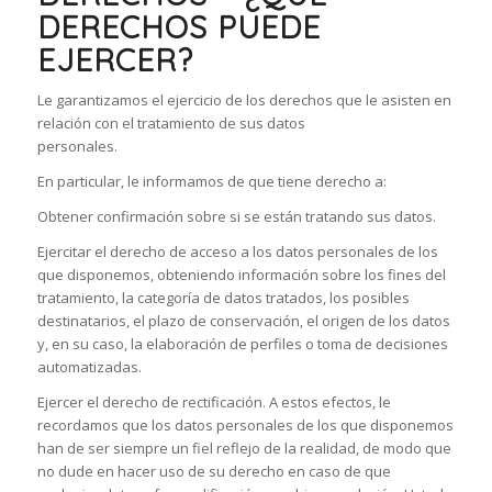
DERECHOS PUEDE
EJERCER?
Le garantizamos el ejercicio de los derechos que le asisten en
relación con el tratamiento de sus datos
personales.
En particular, le informamos de que tiene derecho a:
Obtener confirmación sobre si se están tratando sus datos.
Ejercitar el derecho de acceso a los datos personales de los
que disponemos, obteniendo información sobre los fines del
tratamiento, la categoría de datos tratados, los posibles
destinatarios, el plazo de conservación, el origen de los datos
y, en su caso, la elaboración de perfiles o toma de decisiones
automatizadas.
Ejercer el derecho de rectificación. A estos efectos, le
recordamos que los datos personales de los que disponemos
han de ser siempre un fiel reflejo de la realidad, de modo que
no dude en hacer uso de su derecho en caso de que