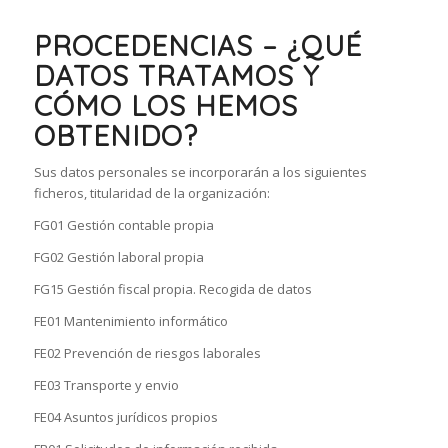
PROCEDENCIAS – ¿QUÉ
DATOS TRATAMOS Y
CÓMO LOS HEMOS
OBTENIDO?
Sus datos personales se incorporarán a los siguientes
ficheros, titularidad de la organización:
FG01 Gestión contable propia
FG02 Gestión laboral propia
FG15 Gestión fiscal propia. Recogida de datos
FE01 Mantenimiento informático
FE02 Prevención de riesgos laborales
FE03 Transporte y envio
FE04 Asuntos jurídicos propios