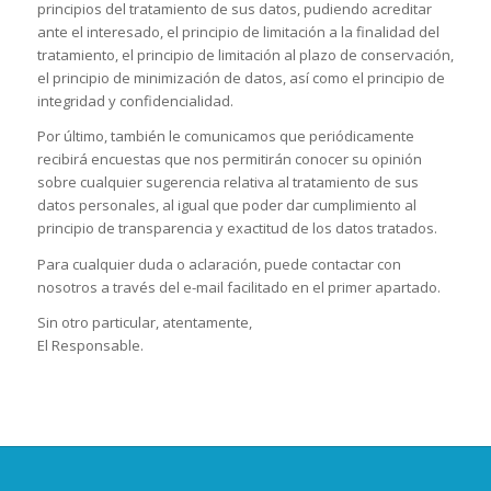
principios del tratamiento de sus datos, pudiendo acreditar
ante el interesado, el principio de limitación a la finalidad del
tratamiento, el principio de limitación al plazo de conservación,
el principio de minimización de datos, así como el principio de
integridad y confidencialidad.
Por último, también le comunicamos que periódicamente
recibirá encuestas que nos permitirán conocer su opinión
sobre cualquier sugerencia relativa al tratamiento de sus
datos personales, al igual que poder dar cumplimiento al
principio de transparencia y exactitud de los datos tratados.
Para cualquier duda o aclaración, puede contactar con
nosotros a través del e-mail facilitado en el primer apartado.
Sin otro particular, atentamente,
El Responsable.