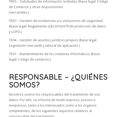
TR01 – Solicitudes de información recibidas (Base legal: Código
de Comercio y otras disposiciones
mercantiles.)
TR07 – Gestión de incidencias y/o violaciones de seguridad
(Base legal: Reglamento (UE) 2016/679 de protección de datos
y LOPD.)
TE04 – Gestión de asuntos jurídicos propios (Base legal:
Legislación mercantil y laboral de aplicación.)
TE01 – Mantenimiento de los sistemas informáticos (Base
legal: Código de comercio.)
RESPONSABLE – ¿QUIÉNES
SOMOS?
Nosotros somos los responsables del tratamiento de sus
datos. Por ello, se informa de modo expreso, preciso e
inequívoco, tanto a los interesados como a los órganos
competentes, de los siguientes aspectos relativos al
responsable del tratamiento: