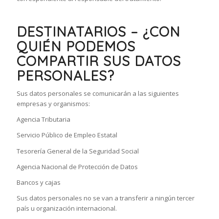
DESTINATARIOS – ¿CON
QUIÉN PODEMOS
COMPARTIR SUS DATOS
PERSONALES?
Sus datos personales se comunicarán a las siguientes
empresas y organismos:
Agencia Tributaria
Servicio Público de Empleo Estatal
Tesorería General de la Seguridad Social
Agencia Nacional de Protección de Datos
Bancos y cajas
Sus datos personales no se van a transferir a ningún tercer
país u organización internacional.