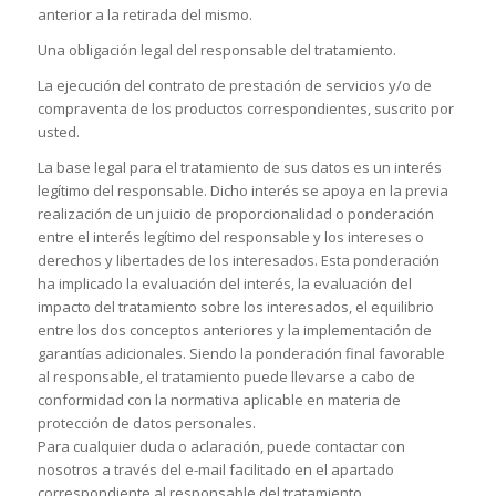
anterior a la retirada del mismo.
Una obligación legal del responsable del tratamiento.
La ejecución del contrato de prestación de servicios y/o de
compraventa de los productos correspondientes, suscrito por
usted.
La base legal para el tratamiento de sus datos es un interés
legítimo del responsable. Dicho interés se apoya en la previa
realización de un juicio de proporcionalidad o ponderación
entre el interés legítimo del responsable y los intereses o
derechos y libertades de los interesados. Esta ponderación
ha implicado la evaluación del interés, la evaluación del
impacto del tratamiento sobre los interesados, el equilibrio
entre los dos conceptos anteriores y la implementación de
garantías adicionales. Siendo la ponderación final favorable
al responsable, el tratamiento puede llevarse a cabo de
conformidad con la normativa aplicable en materia de
protección de datos personales.
Para cualquier duda o aclaración, puede contactar con
nosotros a través del e-mail facilitado en el apartado
correspondiente al responsable del tratamiento.