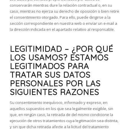
conservarán mientras dure la relación contractual o, en su
caso, mientras no ejerza su derecho de oposición o bien retire
el consentimiento otorgado. Para ello, puede dirigirse a la
sección correspondiente en nuestra web o enviar un e-mail a
la dirección indicada en el apartado relativo al responsable.
LEGITIMIDAD – ¿POR QUÉ
LOS USAMOS? ESTAMOS
LEGITIMADOS PARA
TRATAR SUS DATOS
PERSONALES POR LAS
SIGUIENTES RAZONES
Su consentimiento inequívoco, informado y expreso, en
aquellos supuestos en los que sea legalmente exigible, sin
que, en ningún caso, la retirada de del mismo condicione la
ejecución de otros tratamientos cuya legitimación sea distinta,
y sin que dicha retirada afecte a la licitud del tratamiento