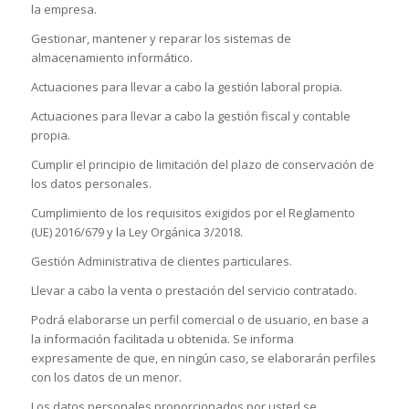
la empresa.
Gestionar, mantener y reparar los sistemas de
almacenamiento informático.
Actuaciones para llevar a cabo la gestión laboral propia.
Actuaciones para llevar a cabo la gestión fiscal y contable
propia.
Cumplir el principio de limitación del plazo de conservación de
los datos personales.
Cumplimiento de los requisitos exigidos por el Reglamento
(UE) 2016/679 y la Ley Orgánica 3/2018.
Gestión Administrativa de clientes particulares.
Llevar a cabo la venta o prestación del servicio contratado.
Podrá elaborarse un perfil comercial o de usuario, en base a
la información facilitada u obtenida. Se informa
expresamente de que, en ningún caso, se elaborarán perfiles
con los datos de un menor.
Los datos personales proporcionados por usted se