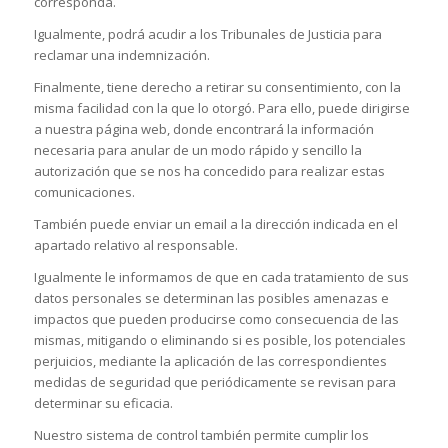
corresponda.
Igualmente, podrá acudir a los Tribunales de Justicia para
reclamar una indemnización.
Finalmente, tiene derecho a retirar su consentimiento, con la
misma facilidad con la que lo otorgó. Para ello, puede dirigirse
a nuestra página web, donde encontrará la información
necesaria para anular de un modo rápido y sencillo la
autorización que se nos ha concedido para realizar estas
comunicaciones.
También puede enviar un email a la dirección indicada en el
apartado relativo al responsable.
Igualmente le informamos de que en cada tratamiento de sus
datos personales se determinan las posibles amenazas e
impactos que pueden producirse como consecuencia de las
mismas, mitigando o eliminando si es posible, los potenciales
perjuicios, mediante la aplicación de las correspondientes
medidas de seguridad que periódicamente se revisan para
determinar su eficacia.
Nuestro sistema de control también permite cumplir los