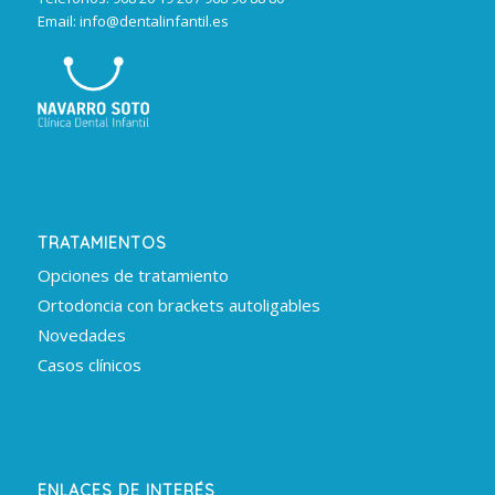
Email: info@dentalinfantil.es
TRATAMIENTOS
Opciones de tratamiento
Ortodoncia con brackets autoligables
Novedades
Casos clínicos
ENLACES DE INTERÉS