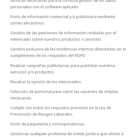
técnicas necesarias para la correcta gestión de los datos
personales con el software aplicado.
Envío de información comercial y/o publicitaria mediante
correo electrónico.
Gestión de las peticiones de información recibidas por el
interesado sobre nuestros productos o servicios.
Gestión exclusiva de las incidencias internas detectadas en el
cumplimiento de los requisitos del RGPD.
Realizar campañas publicitarias para publicitar nuestros
servicios y/o productos.
Recabar la opinión de los interesados.
Selección de personal para cubrir las vacantes de empleo
necesarias.
Cumplir con todos los requisitos previstos en la Ley de
Prevención de Riesgos Laborales.
Envío de paquetería y correspondencia.
Gestionar cualquier problema de índole jurídica que afecte a