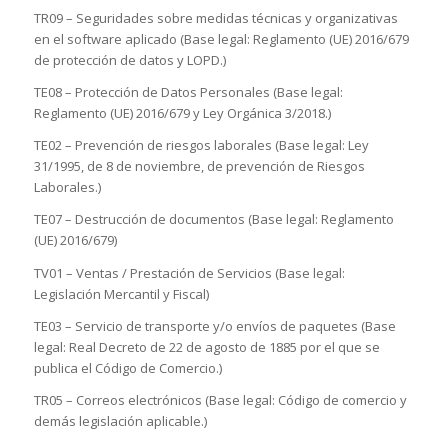
TR09 – Seguridades sobre medidas técnicas y organizativas
en el software aplicado (Base legal: Reglamento (UE) 2016/679
de protección de datos y LOPD.)
TE08 – Protección de Datos Personales (Base legal:
Reglamento (UE) 2016/679 y Ley Orgánica 3/2018.)
TE02 – Prevención de riesgos laborales (Base legal: Ley
31/1995, de 8 de noviembre, de prevención de Riesgos
Laborales.)
TE07 – Destrucción de documentos (Base legal: Reglamento
(UE) 2016/679)
TV01 – Ventas / Prestación de Servicios (Base legal:
Legislación Mercantil y Fiscal)
TE03 – Servicio de transporte y/o envíos de paquetes (Base
legal: Real Decreto de 22 de agosto de 1885 por el que se
publica el Código de Comercio.)
TR05 – Correos electrónicos (Base legal: Código de comercio y
demás legislación aplicable.)