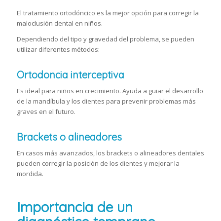
El tratamiento ortodóncico es la mejor opción para corregir la
maloclusión dental en niños.
Dependiendo del tipo y gravedad del problema, se pueden
utilizar diferentes métodos:
Ortodoncia interceptiva
Es ideal para niños en crecimiento. Ayuda a guiar el desarrollo
de la mandíbula y los dientes para prevenir problemas más
graves en el futuro.
Brackets o alineadores
En casos más avanzados, los brackets o alineadores dentales
pueden corregir la posición de los dientes y mejorar la
mordida.
Importancia de un