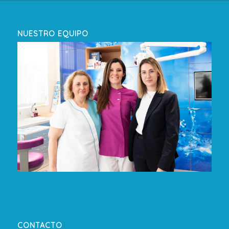
NUESTRO EQUIPO
CONTACTO