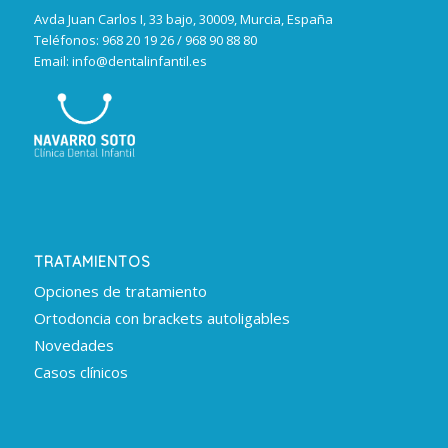
Avda Juan Carlos I, 33 bajo, 30009, Murcia, España
Teléfonos: 968 20 19 26 / 968 90 88 80
Email: info@dentalinfantil.es
TRATAMIENTOS
Opciones de tratamiento
Ortodoncia con brackets autoligables
Novedades
Casos clínicos