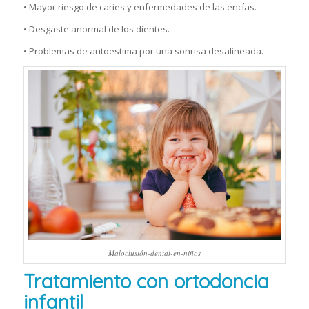
•
Mayor riesgo de caries y enfermedades de las encías.
•
Desgaste anormal de los dientes.
•
Problemas de autoestima por una sonrisa desalineada.
Maloclusión-dental-en-niños
Tratamiento con ortodoncia
infantil