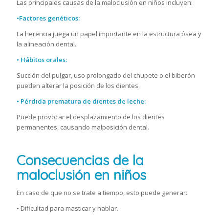
Las principales causas de la maloclusión en niños incluyen:
•
Factores genéticos:
La herencia juega un papel importante en la estructura ósea y
la alineación dental.
•
Hábitos orales:
Succión del pulgar, uso prolongado del chupete o el biberón
pueden alterar la posición de los dientes.
•
Pérdida prematura de dientes de leche:
Puede provocar el desplazamiento de los dientes
permanentes, causando malposición dental.
Consecuencias de la
maloclusión en niños
En caso de que no se trate a tiempo, esto puede generar:
•
Dificultad para masticar y hablar.