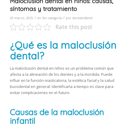
Maloclusión dental en niños: causas,
síntomas y tratamiento
/
/
20 marzo, 2025
en
Sin categoría
por
dentalinfantil
Rate this post
¿Qué es la maloclusión
dental?
La maloclusión dental en niños es un problema común que
afecta a la alineación de los dientes y a la mordida. Puede
influir en la función masticatoria, la estética facial y la salud
bucodental en general. Identificarla a tiempo es clave para
evitar complicaciones en el futuro.
Causas de la maloclusión
infantil