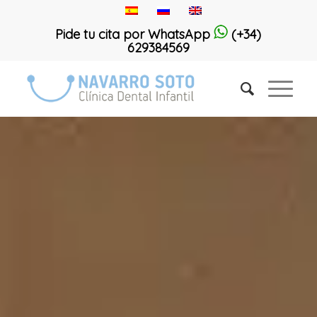
Pide tu cita por WhatsApp
(+34)
629384569