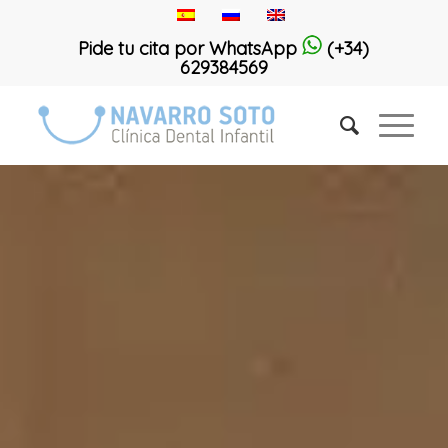
Pide tu cita por WhatsApp
(+34)
629384569