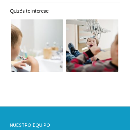
Quizás te interese
NUESTRO EQUIPO