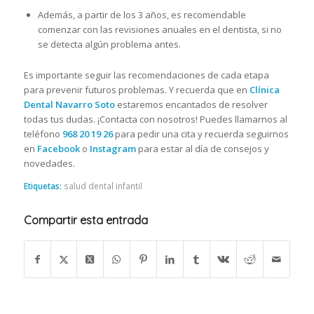
Además, a partir de los 3 años, es recomendable
comenzar con las revisiones anuales en el dentista, si no
se detecta algún problema antes.
Es importante seguir las recomendaciones de cada etapa
para prevenir futuros problemas. Y recuerda que en
Clínica
Dental Navarro Soto
estaremos encantados de resolver
todas tus dudas. ¡Contacta con nosotros! Puedes llamarnos al
teléfono
968 20 19 26
para pedir una cita y recuerda seguirnos
en
Facebook
o
Instagram
para estar al día de consejos y
novedades.
Etiquetas:
salud dental infantil
Compartir esta entrada