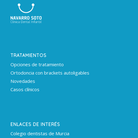
TRATAMIENTOS
Opciones de tratamiento
Ortodoncia con brackets autoligables
Novedades
Casos clínicos
ENLACES DE INTERÉS
Colegio dentistas de Murcia