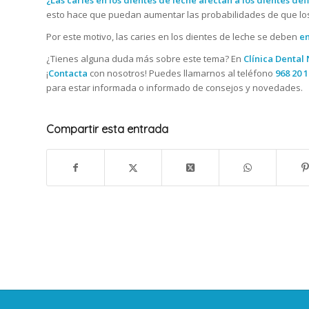
esto hace que puedan aumentar las probabilidades de que lo
Por este motivo, las caries en los dientes de leche se deben
e
¿Tienes alguna duda más sobre este tema? En
Clínica Dental
¡
Contacta
con nosotros! Puedes llamarnos al teléfono
968 20 1
para estar informada o informado de consejos y novedades.
Compartir esta entrada