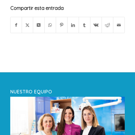
Compartir esta entrada
NUESTRO EQUIPO