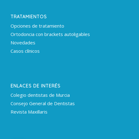
TRATAMIENTOS
Opciones de tratamiento
Ortodoncia con brackets autoligables
Novedades
Casos clínicos
ENLACES DE INTERÉS
Colegio dentistas de Murcia
Consejo General de Dentistas
Revista Maxillaris