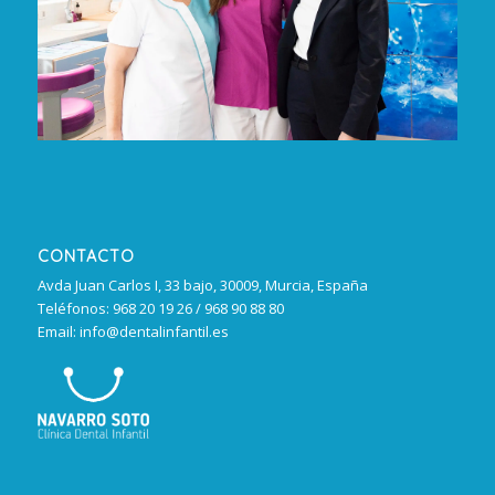
CONTACTO
Avda Juan Carlos I, 33 bajo, 30009, Murcia, España
Teléfonos: 968 20 19 26 / 968 90 88 80
Email: info@dentalinfantil.es