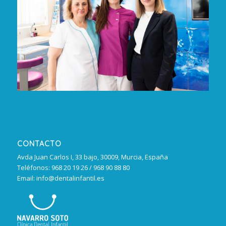
CONTACTO
Avda Juan Carlos I, 33 bajo, 30009, Murcia, España
Teléfonos: 968 20 19 26 / 968 90 88 80
Email: info@dentalinfantil.es