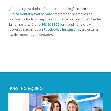
¿Tienes alguna duda más sobre odontología infantil? En
Clínica Dental Navarro Soto
estaremos encantados de
resolver todas tus preguntas. ¡Contacta con nosotros! Puedes
llamarnos al teléfono
968 20 19 26
para pedir una cita y
recuerda seguirnos en
Facebook
o
Instagram
para estar al
día de consejos y novedades.
NUESTRO EQUIPO