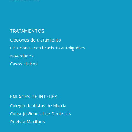
TRATAMIENTOS
Opciones de tratamiento
Ortodoncia con brackets autoligables
Novedades
Casos clínicos
ENLACES DE INTERÉS
Colegio dentistas de Murcia
Consejo General de Dentistas
Revista Maxillaris