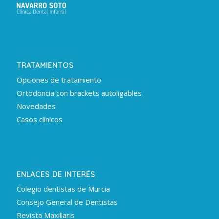
TRATAMIENTOS
Opciones de tratamiento
Ortodoncia con brackets autoligables
Novedades
Casos clínicos
ENLACES DE INTERÉS
Colegio dentistas de Murcia
Consejo General de Dentistas
Revista Maxillaris