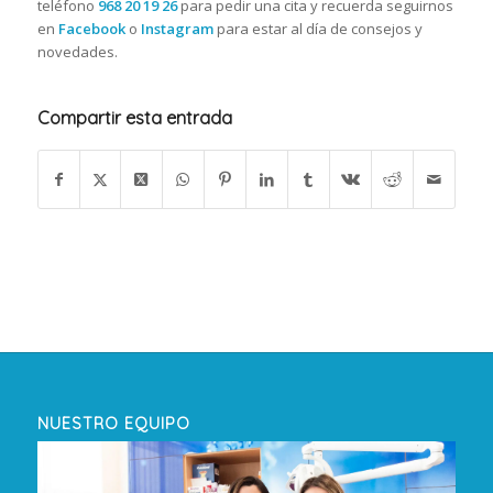
teléfono
968 20 19 26
para pedir una cita y recuerda seguirnos
en
Facebook
o
Instagram
para estar al día de consejos y
novedades.
Compartir esta entrada
NUESTRO EQUIPO