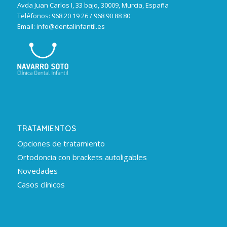
Avda Juan Carlos I, 33 bajo, 30009, Murcia, España
Teléfonos: 968 20 19 26 / 968 90 88 80
Email: info@dentalinfantil.es
TRATAMIENTOS
Opciones de tratamiento
Ortodoncia con brackets autoligables
Novedades
Casos clínicos