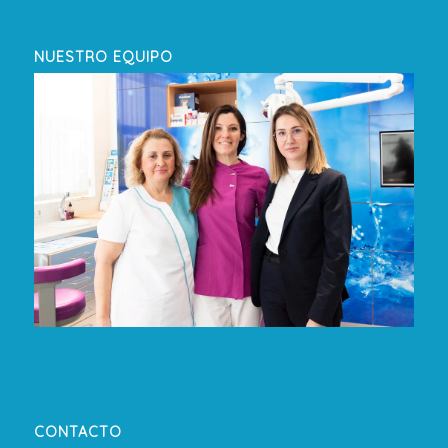
NUESTRO EQUIPO
CONTACTO