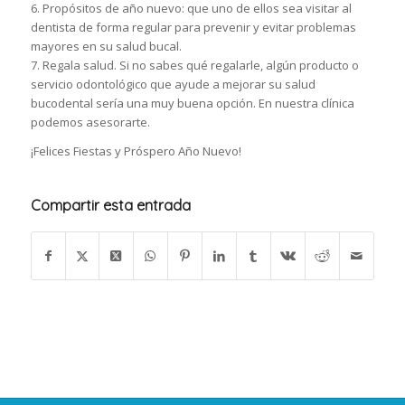
6. Propósitos de año nuevo: que uno de ellos sea visitar al
dentista de forma regular para prevenir y evitar problemas
mayores en su salud bucal.
7. Regala salud. Si no sabes qué regalarle, algún producto o
servicio odontológico que ayude a mejorar su salud
bucodental sería una muy buena opción. En nuestra clínica
podemos asesorarte.
¡Felices Fiestas y Próspero Año Nuevo!
Compartir esta entrada