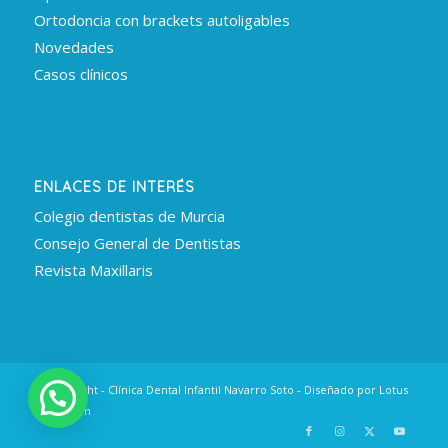
Ortodoncia con brackets autoligables
Novedades
Casos clínicos
ENLACES DE INTERÉS
Colegio dentistas de Murcia
Consejo General de Dentistas
Revista Maxillaris
© Copyright - Clínica Dental Infantil Navarro Soto - Diseñado por
Lotus
Innovation