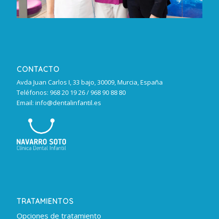
CONTACTO
Avda Juan Carlos I, 33 bajo, 30009, Murcia, España
Teléfonos: 968 20 19 26 / 968 90 88 80
Email: info@dentalinfantil.es
TRATAMIENTOS
Opciones de tratamiento