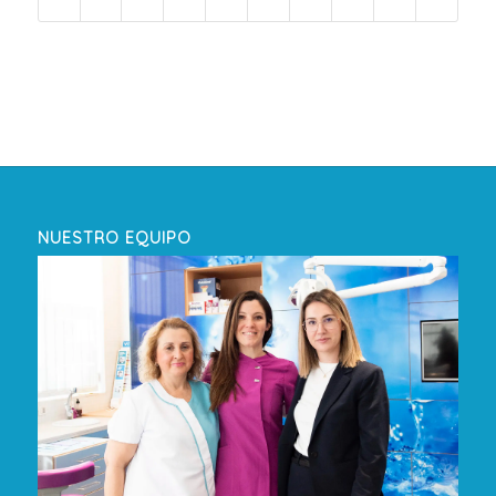
NUESTRO EQUIPO