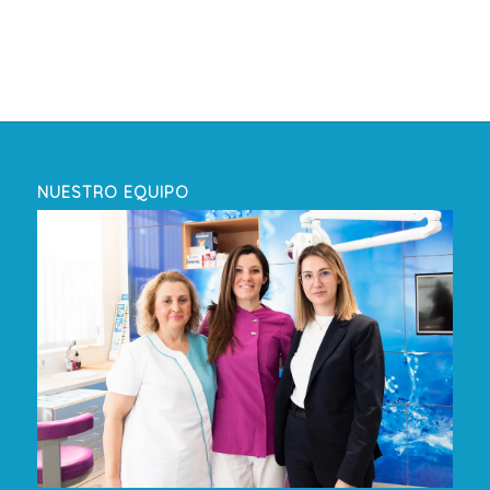
NUESTRO EQUIPO