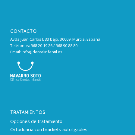
CONTACTO
Avda Juan Carlos I, 33 bajo, 30009, Murcia, España
Teléfonos: 968 20 19 26 / 968 90 88 80
Email: info@dentalinfantil.es
TRATAMIENTOS
Opciones de tratamiento
Ortodoncia con brackets autoligables