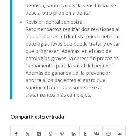
dentista, sobre todo si la sensibilidad se
debe a otro problema dental.
Revisión dental semestral.
Recomendamos realizar dos revisiones al
año porque así el dentista puede detectar
patologías leves que puede tratar y evitar
que progresen. Además, en el caso de
patologías graves, la detección precoz es
fundamental para la salud del pequeño.
Además de ganar salud, la prevención
ahorra a los pacientes el gasto que
supone el tener que someterse a
tratamientos más complejos.
Compartir esta entrada