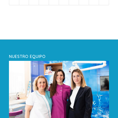
NUESTRO EQUIPO