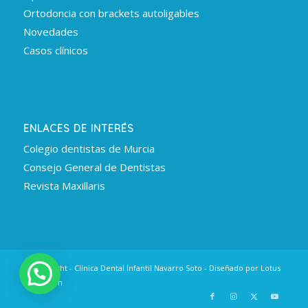
Ortodoncia con brackets autoligables
Novedades
Casos clínicos
ENLACES DE INTERÉS
Colegio dentistas de Murcia
Consejo General de Dentistas
Revista Maxillaris
© Copyright - Clínica Dental Infantil Navarro Soto - Diseñado por
Lotus
Innovation