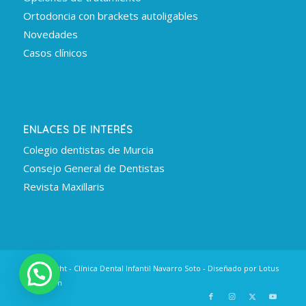
Ortodoncia con brackets autoligables
Novedades
Casos clínicos
ENLACES DE INTERÉS
Colegio dentistas de Murcia
Consejo General de Dentistas
Revista Maxillaris
© Copyright - Clínica Dental Infantil Navarro Soto - Diseñado por
Lotus
Innovation