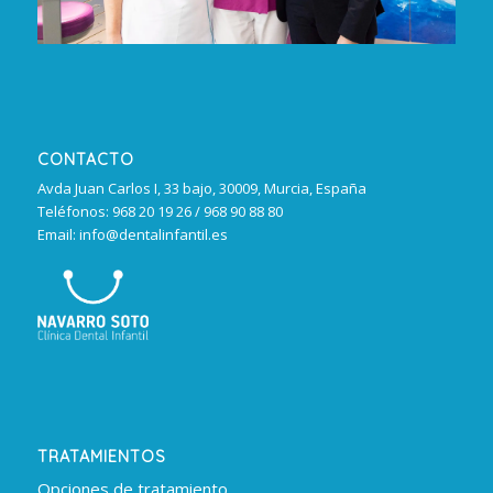
CONTACTO
Avda Juan Carlos I, 33 bajo, 30009, Murcia, España
Teléfonos: 968 20 19 26 / 968 90 88 80
Email: info@dentalinfantil.es
TRATAMIENTOS
Opciones de tratamiento