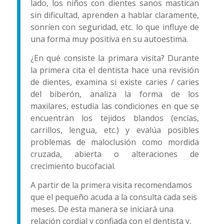
lado, los niños con dientes sanos mastican
sin dificultad, aprenden a hablar claramente,
sonríen con seguridad, etc. lo que influye de
una forma muy positiva en su autoestima.
¿En qué consiste la primara visita? Durante
la primera cita el dentista hace una revisión
de dientes, examina si existe caries / caries
del biberón, analiza la forma de los
maxilares, estudia las condiciones en que se
encuentran los tejidos blandos (encías,
carrillos, lengua, etc.) y evalúa posibles
problemas de maloclusión como mordida
cruzada, abierta o alteraciones de
crecimiento bucofacial.
A partir de la primera visita recomendamos
que el pequeño acuda a la consulta cada seis
meses. De esta manera se iniciará una
relación cordial y confiada con el dentista y,