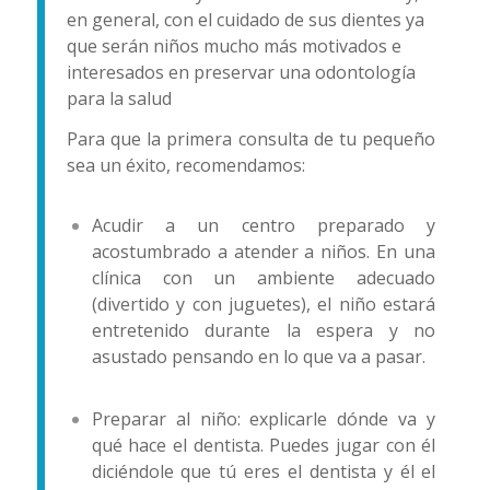
en general, con el cuidado de sus dientes ya
que serán niños mucho más motivados e
interesados en preservar una odontología
para la salud
Para que la primera consulta de tu pequeño
sea un éxito, recomendamos:
Acudir a un centro preparado y
acostumbrado a atender a niños. En una
clínica con un ambiente adecuado
(divertido y con juguetes), el niño estará
entretenido durante la espera y no
asustado pensando en lo que va a pasar.
Preparar al niño: explicarle dónde va y
qué hace el dentista. Puedes jugar con él
diciéndole que tú eres el dentista y él el