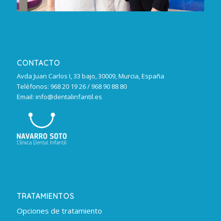
CONTACTO
Avda Juan Carlos I, 33 bajo, 30009, Murcia, España
Teléfonos: 968 20 19 26 / 968 90 88 80
Email: info@dentalinfantil.es
TRATAMIENTOS
Opciones de tratamiento