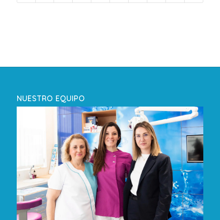
NUESTRO EQUIPO