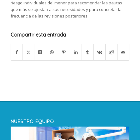
riesgo individuales del menor para recomendar las pautas
que más se ajustan a sus necesidades y para concretar la
frecuencia de las revisiones posteriores.
Compartir esta entrada
NUESTRO EQUIPO