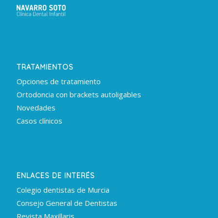
TRATAMIENTOS
Opciones de tratamiento
Ortodoncia con brackets autoligables
Novedades
Casos clínicos
ENLACES DE INTERÉS
Colegio dentistas de Murcia
Consejo General de Dentistas
Revista Maxillaris