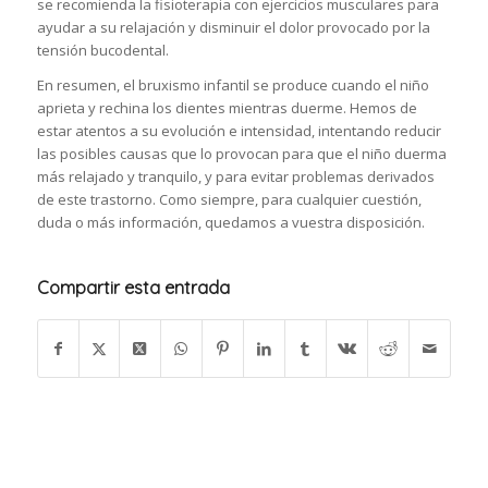
se recomienda la fisioterapia con ejercicios musculares para
ayudar a su relajación y disminuir el dolor provocado por la
tensión bucodental.
En resumen, el bruxismo infantil se produce cuando el niño
aprieta y rechina los dientes mientras duerme. Hemos de
estar atentos a su evolución e intensidad, intentando reducir
las posibles causas que lo provocan para que el niño duerma
más relajado y tranquilo, y para evitar problemas derivados
de este trastorno. Como siempre, para cualquier cuestión,
duda o más información, quedamos a vuestra disposición.
Compartir esta entrada