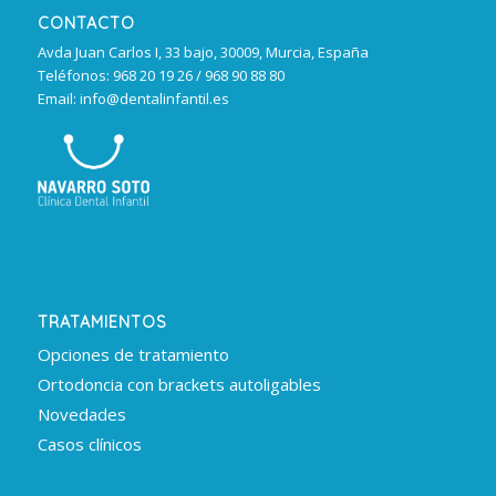
CONTACTO
Avda Juan Carlos I, 33 bajo, 30009, Murcia, España
Teléfonos: 968 20 19 26 / 968 90 88 80
Email: info@dentalinfantil.es
TRATAMIENTOS
Opciones de tratamiento
Ortodoncia con brackets autoligables
Novedades
Casos clínicos