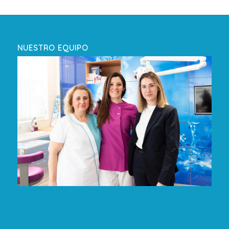
NUESTRO EQUIPO