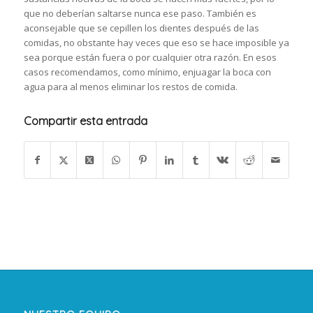
que no deberían saltarse nunca ese paso. También es
aconsejable que se cepillen los dientes después de las
comidas, no obstante hay veces que eso se hace imposible ya
sea porque están fuera o por cualquier otra razón. En esos
casos recomendamos, como mínimo, enjuagar la boca con
agua para al menos eliminar los restos de comida.
Compartir esta entrada