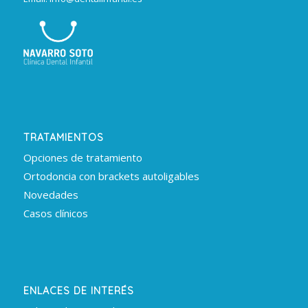
TRATAMIENTOS
Opciones de tratamiento
Ortodoncia con brackets autoligables
Novedades
Casos clínicos
ENLACES DE INTERÉS