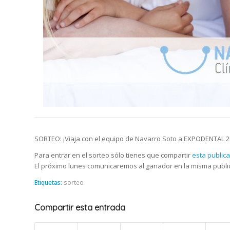
SORTEO: ¡Viaja con el equipo de Navarro Soto a EXPODENTAL 2
Para entrar en el sorteo sólo tienes que compartir
esta public
El próximo lunes comunicaremos al ganador en la misma public
Etiquetas:
sorteo
Compartir esta entrada