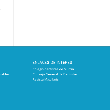
ENLACES DE INTERÉS
Colegio dentistas de Murcia
igables
Consejo General de Dentistas
Revista Maxillaris