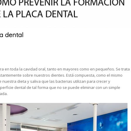
a dental
tra en toda la cavidad oral, tanto en mayores como en pequeños. Se trata
nstantemente sobre nuestros dientes. Está compuesta, como el mismo
 nuestra dieta y saliva que las bacterias utilizan para crecer y
uperficie dental de tal forma que no se puede eliminar con un simple
lada.