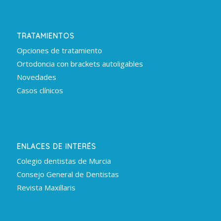
TRATAMIENTOS
Opciones de tratamiento
Ortodoncia con brackets autoligables
Novedades
Casos clínicos
ENLACES DE INTERÉS
Colegio dentistas de Murcia
Consejo General de Dentistas
Revista Maxillaris