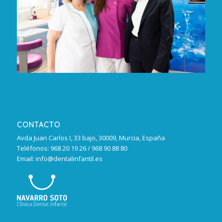
CONTACTO
Avda Juan Carlos I, 33 bajo, 30009, Murcia, España
Teléfonos: 968 20 19 26 / 968 90 88 80
Email: info@dentalinfantil.es