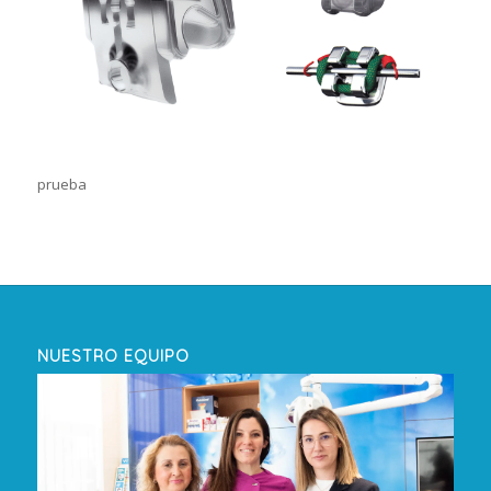
prueba
NUESTRO EQUIPO