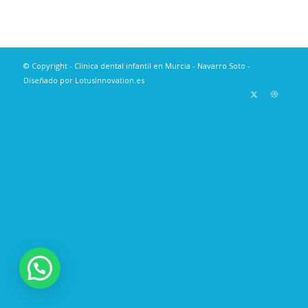
© Copyright - Clínica dental infantil en Murcia - Navarro Soto -
Diseñado por LotusInnovation.es