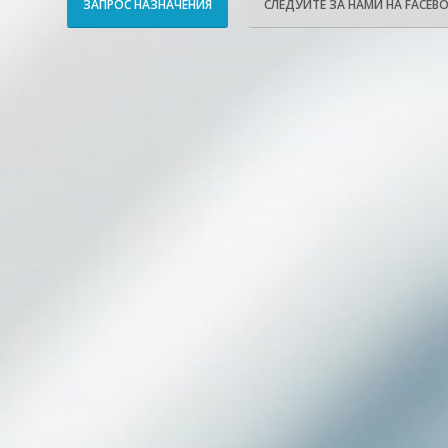
ЗАПРОС НАЗНАЧЕНИЯ
СЛЕДУЙТЕ ЗА НАМИ НА FACEB