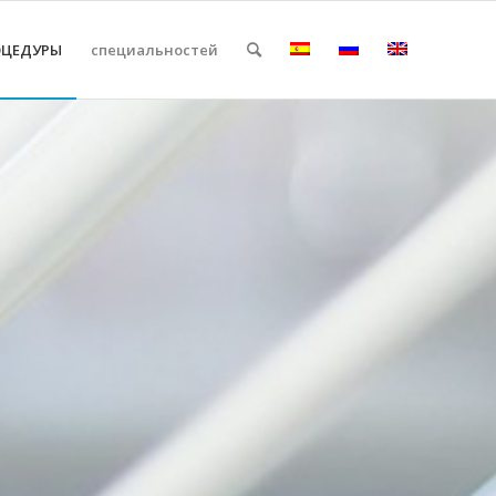
ОЦЕДУРЫ
специальностей